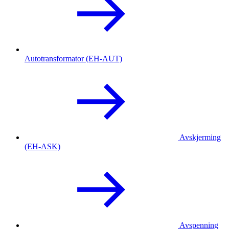
Autotransformator (EH-AUT)
Avskjerming
(EH-ASK)
Avspenning