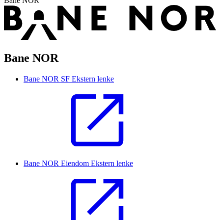
Bane NOR
Bane NOR
Bane NOR SF
Ekstern lenke
Bane NOR Eiendom
Ekstern lenke