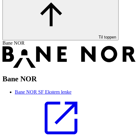
Til toppen
Bane NOR
Bane NOR
Bane NOR SF
Ekstern lenke