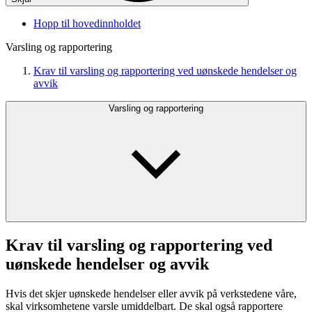
Hopp til hovedinnholdet
Varsling og rapportering
Krav til varsling og rapportering ved uønskede hendelser og
avvik
Varsling og rapportering
Krav til varsling og rapportering ved
uønskede hendelser og avvik
Hvis det skjer uønskede hendelser eller avvik på verkstedene våre,
skal virksomhetene varsle umiddelbart. De skal også rapportere