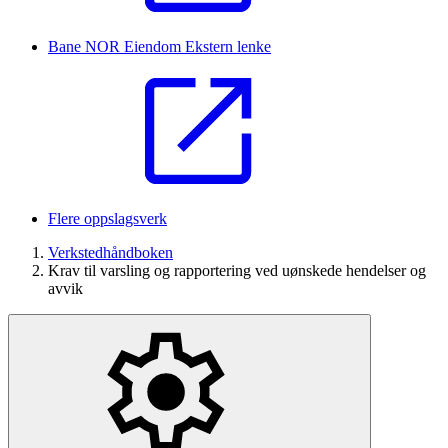
Bane NOR Eiendom
Ekstern lenke
Flere oppslagsverk
Verkstedhåndboken
Krav til varsling og rapportering ved uønskede hendelser og
avvik