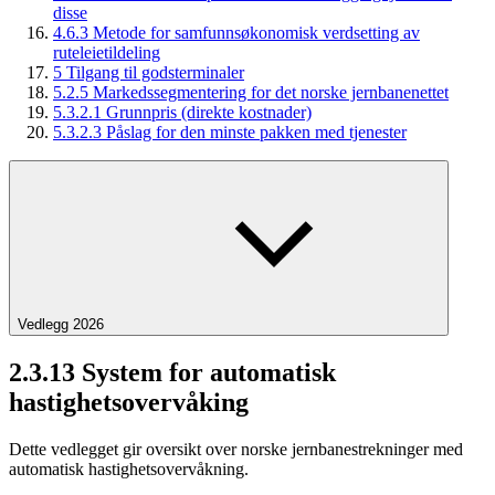
disse
4.6.3 Metode for samfunnsøkonomisk verdsetting av
ruteleietildeling
5 Tilgang til godsterminaler
5.2.5 Markedssegmentering for det norske jernbanenettet
5.3.2.1 Grunnpris (direkte kostnader)
5.3.2.3 Påslag for den minste pakken med tjenester
Vedlegg 2026
2.3.13 System for automatisk
hastighetsovervåking
Dette vedlegget gir oversikt over norske jernbanestrekninger med
automatisk hastighetsovervåkning.