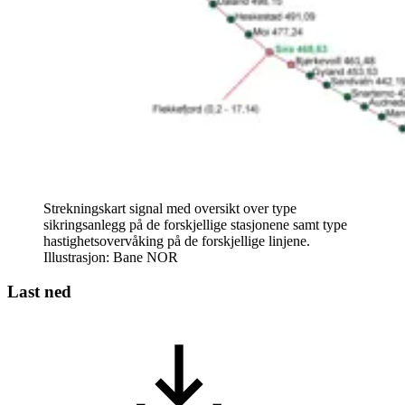
Strekningskart signal med oversikt over type
sikringsanlegg på de forskjellige stasjonene samt type
hastighetsovervåking på de forskjellige linjene.
Illustrasjon: Bane NOR
Last ned