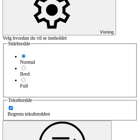
Visning
Velg hvordan du vil se innholdet
Sidebredde
Normal
Bred
Full
Tekstbredde
Begrens tekstbredden