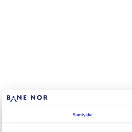
Samtykke