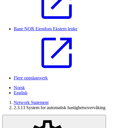
Bane NOR Eiendom
Ekstern lenke
Flere oppslagsverk
Norsk
English
Network Statement
2.3.13 System for automatisk hastighetsovervåking