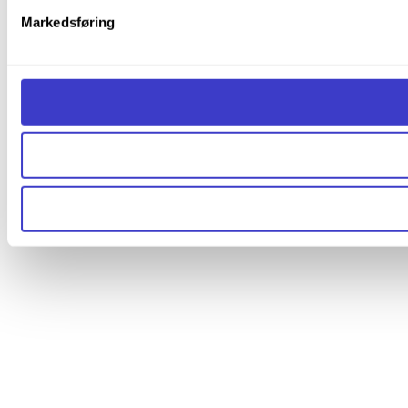
Markedsføring