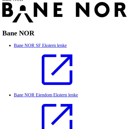
Bane NOR
Bane NOR SF
Ekstern lenke
Bane NOR Eiendom
Ekstern lenke