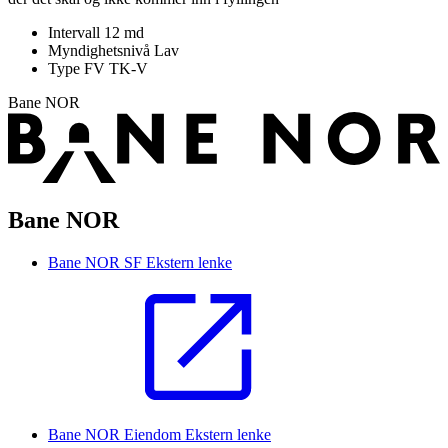
Intervall
12 md
Myndighetsnivå
Lav
Type FV
TK-V
Bane NOR
Bane NOR
Bane NOR SF
Ekstern lenke
Bane NOR Eiendom
Ekstern lenke