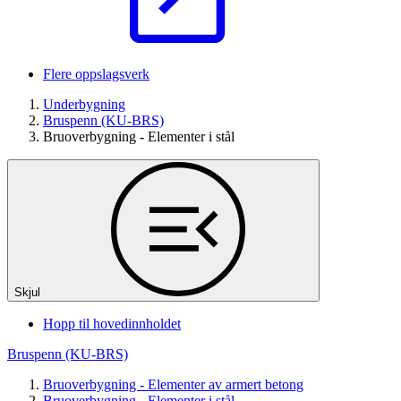
Flere oppslagsverk
Underbygning
Bruspenn (KU-BRS)
Bruoverbygning - Elementer i stål
Skjul
Hopp til hovedinnholdet
Bruspenn (KU-BRS)
Bruoverbygning - Elementer av armert betong
Bruoverbygning - Elementer i stål