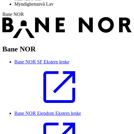
Myndighetsnivå
Lav
Bane NOR
Bane NOR
Bane NOR SF
Ekstern lenke
Bane NOR Eiendom
Ekstern lenke