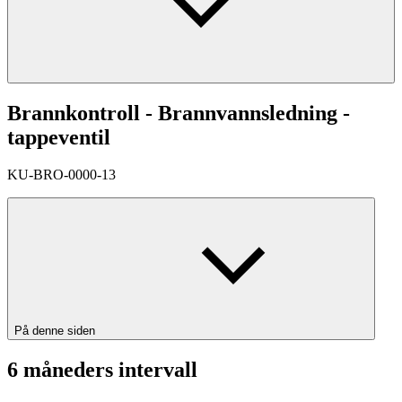
Brannkontroll - Brannvannsledning -
tappeventil
KU-BRO-0000-13
På denne siden
6 måneders intervall