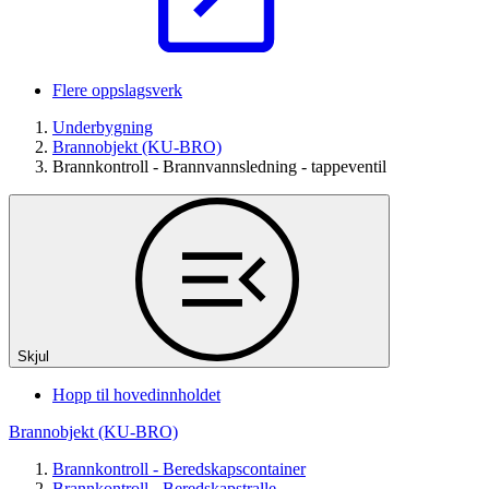
Flere oppslagsverk
Underbygning
Brannobjekt (KU-BRO)
Brannkontroll - Brannvannsledning - tappeventil
Skjul
Hopp til hovedinnholdet
Brannobjekt (KU-BRO)
Brannkontroll - Beredskapscontainer
Brannkontroll - Beredskapstralle