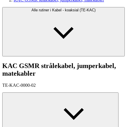
Alle rutiner i Kabel - koaksial (TE-KAC)
KAC GSMR strålekabel, jumperkabel,
matekabler
TE-KAC-0000-02