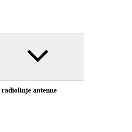
radiolinje antenne