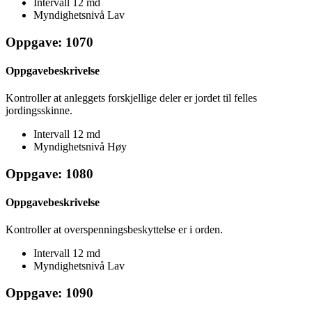
Intervall
12 md
Myndighetsnivå
Lav
Oppgave: 1070
Oppgavebeskrivelse
Kontroller at anleggets forskjellige deler er jordet til felles
jordingsskinne.
Intervall
12 md
Myndighetsnivå
Høy
Oppgave: 1080
Oppgavebeskrivelse
Kontroller at overspenningsbeskyttelse er i orden.
Intervall
12 md
Myndighetsnivå
Lav
Oppgave: 1090