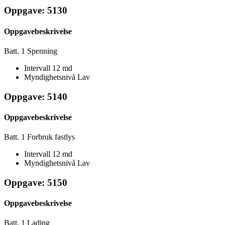
Oppgave: 5130
Oppgavebeskrivelse
Batt. 1 Spenning
Intervall
12 md
Myndighetsnivå
Lav
Oppgave: 5140
Oppgavebeskrivelse
Batt. 1 Forbruk fastlys
Intervall
12 md
Myndighetsnivå
Lav
Oppgave: 5150
Oppgavebeskrivelse
Batt. 1 Lading