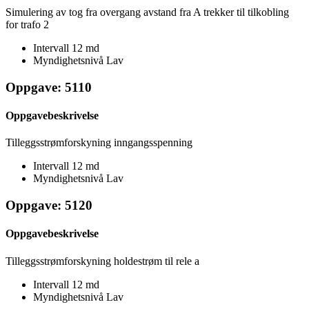
Simulering av tog fra overgang avstand fra A trekker til tilkobling
for trafo 2
Intervall
12 md
Myndighetsnivå
Lav
Oppgave: 5110
Oppgavebeskrivelse
Tilleggsstrømforskyning inngangsspenning
Intervall
12 md
Myndighetsnivå
Lav
Oppgave: 5120
Oppgavebeskrivelse
Tilleggsstrømforskyning holdestrøm til rele a
Intervall
12 md
Myndighetsnivå
Lav