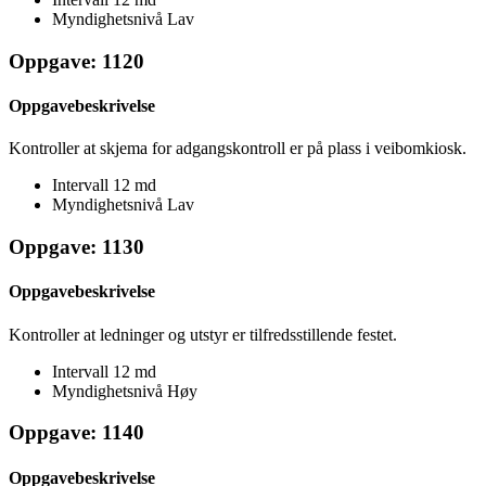
Myndighetsnivå
Lav
Oppgave: 1120
Oppgavebeskrivelse
Kontroller at skjema for adgangskontroll er på plass i veibomkiosk.
Intervall
12 md
Myndighetsnivå
Lav
Oppgave: 1130
Oppgavebeskrivelse
Kontroller at ledninger og utstyr er tilfredsstillende festet.
Intervall
12 md
Myndighetsnivå
Høy
Oppgave: 1140
Oppgavebeskrivelse