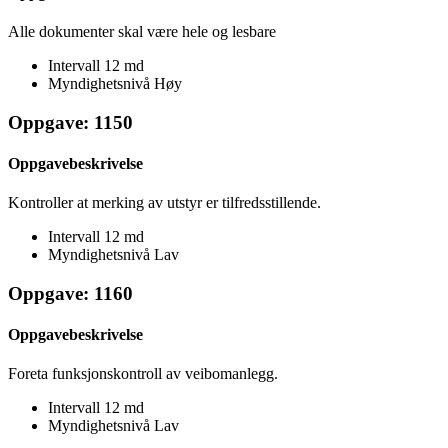
Alle dokumenter skal være hele og lesbare
Intervall
12 md
Myndighetsnivå
Høy
Oppgave: 1150
Oppgavebeskrivelse
Kontroller at merking av utstyr er tilfredsstillende.
Intervall
12 md
Myndighetsnivå
Lav
Oppgave: 1160
Oppgavebeskrivelse
Foreta funksjonskontroll av veibomanlegg.
Intervall
12 md
Myndighetsnivå
Lav