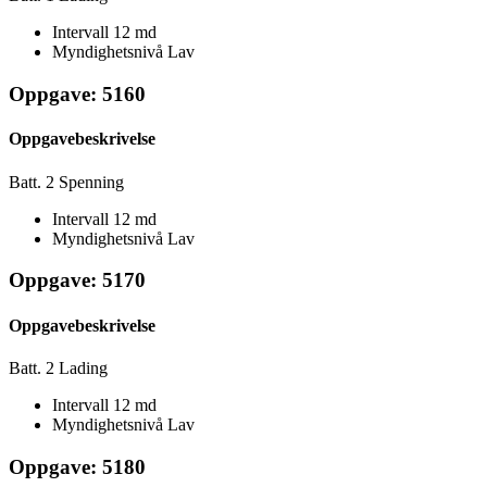
Intervall
12 md
Myndighetsnivå
Lav
Oppgave: 5160
Oppgavebeskrivelse
Batt. 2 Spenning
Intervall
12 md
Myndighetsnivå
Lav
Oppgave: 5170
Oppgavebeskrivelse
Batt. 2 Lading
Intervall
12 md
Myndighetsnivå
Lav
Oppgave: 5180