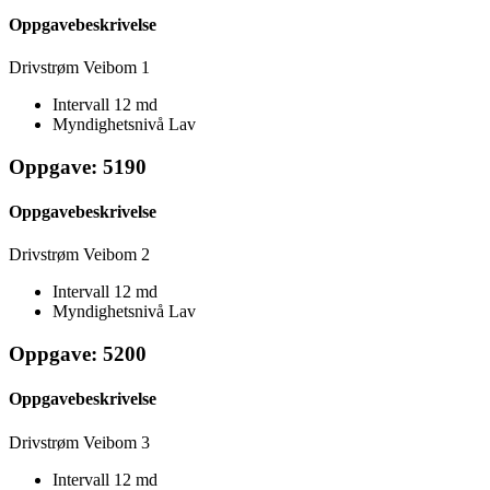
Oppgavebeskrivelse
Drivstrøm Veibom 1
Intervall
12 md
Myndighetsnivå
Lav
Oppgave: 5190
Oppgavebeskrivelse
Drivstrøm Veibom 2
Intervall
12 md
Myndighetsnivå
Lav
Oppgave: 5200
Oppgavebeskrivelse
Drivstrøm Veibom 3
Intervall
12 md