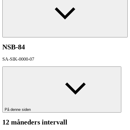
NSB-84
SA-SIK-0000-07
På denne siden
12 måneders intervall