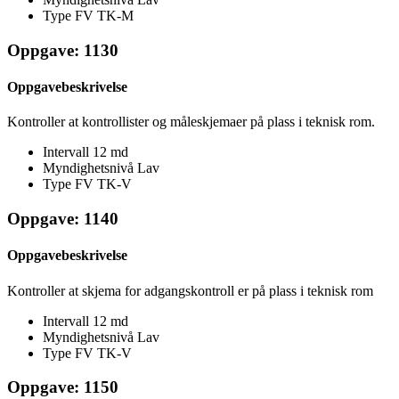
Type FV
TK-M
Oppgave: 1130
Oppgavebeskrivelse
Kontroller at kontrollister og måleskjemaer på plass i teknisk rom.
Intervall
12 md
Myndighetsnivå
Lav
Type FV
TK-V
Oppgave: 1140
Oppgavebeskrivelse
Kontroller at skjema for adgangskontroll er på plass i teknisk rom
Intervall
12 md
Myndighetsnivå
Lav
Type FV
TK-V
Oppgave: 1150