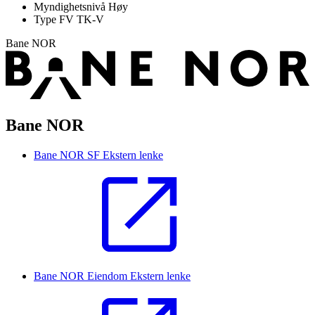
Myndighetsnivå
Høy
Type FV
TK-V
Bane NOR
Bane NOR
Bane NOR SF
Ekstern lenke
Bane NOR Eiendom
Ekstern lenke