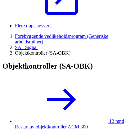
Flere oppslagsverk
Forebyggende vedlikeholdsprogram (Generiske
arbeidsrutiner)
SA - Signal
Objektkontroller (SA-OBK)
Objektkontroller (SA-OBK)
12 mnd
Restart av objektkontroller ACM 300