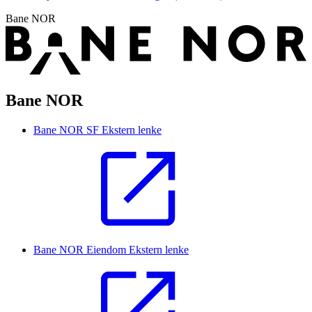
Bane NOR
Bane NOR
Bane NOR SF
Ekstern lenke
Bane NOR Eiendom
Ekstern lenke