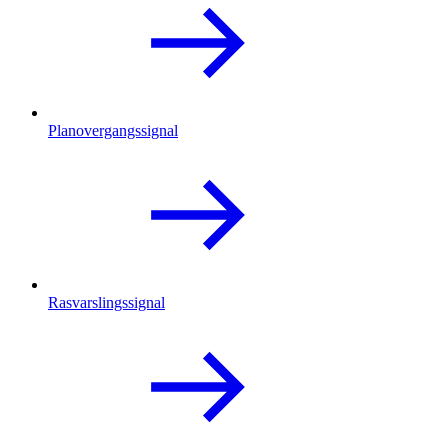
Planovergangssignal
Rasvarslingssignal