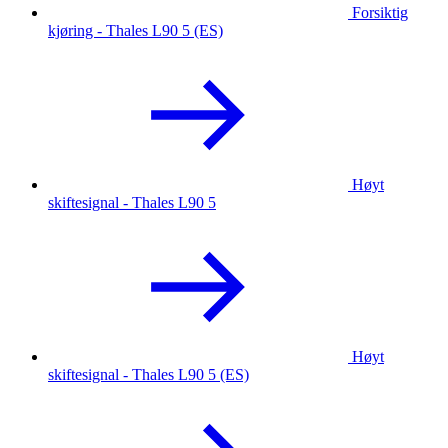
Forsiktig
kjøring - Thales L90 5 (ES)
Høyt
skiftesignal - Thales L90 5
Høyt
skiftesignal - Thales L90 5 (ES)