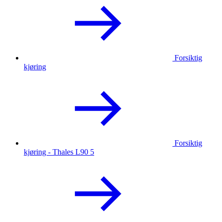
Forsiktig
kjøring
Forsiktig
kjøring - Thales L90 5