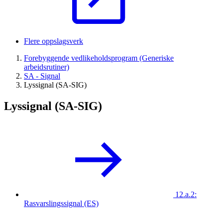
Flere oppslagsverk
Forebyggende vedlikeholdsprogram (Generiske
arbeidsrutiner)
SA - Signal
Lyssignal (SA-SIG)
Lyssignal (SA-SIG)
12.a.2:
Rasvarslingssignal (ES)