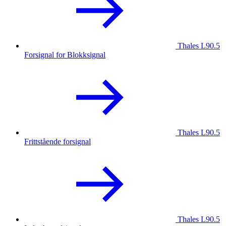
Thales L90.5
Forsignal for Blokksignal
Thales L90.5
Frittstående forsignal
Thales L90.5