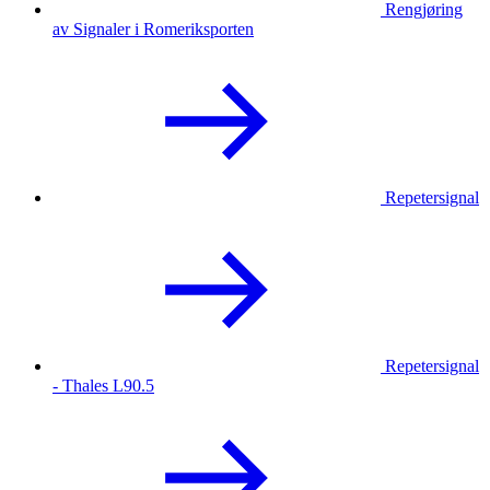
Rengjøring
av Signaler i Romeriksporten
Repetersignal
Repetersignal
- Thales L90.5