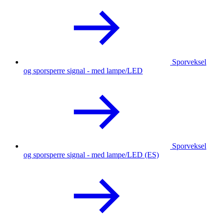
Sporveksel
og sporsperre signal - med lampe/LED
Sporveksel
og sporsperre signal - med lampe/LED (ES)