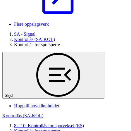
Flere oppslagsverk
SA - Signal
Kontrollås (SA-KOL)
Kontrollås for sporsperre
Skjul
Hopp til hovedinnholdet
Kontrollås (SA-KOL)
8.a.10: Kontrollås for sporveksel (ES)
Kontrollås for sporsperre