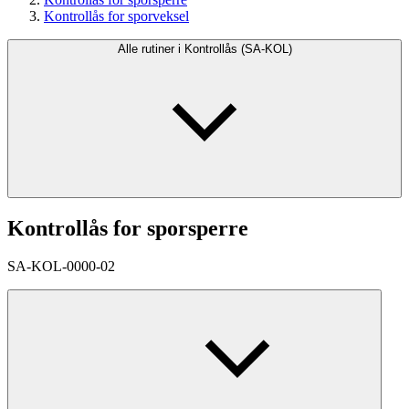
Kontrollås for sporveksel
Alle rutiner i Kontrollås (SA-KOL)
Kontrollås for sporsperre
SA-KOL-0000-02