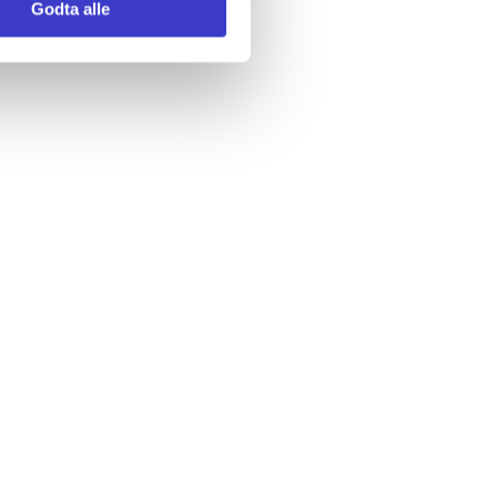
Godta alle