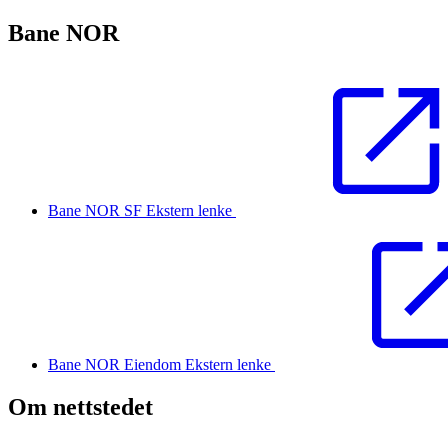
Bane NOR
Bane NOR SF
Ekstern lenke
Bane NOR Eiendom
Ekstern lenke
Om nettstedet