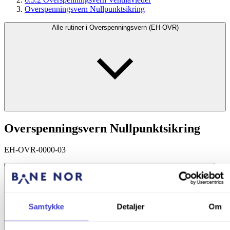
Overspenningsvern Nullpunktsikring
Alle rutiner i Overspenningsvern (EH-OVR)
Overspenningsvern Nullpunktsikring
EH-OVR-0000-03
Samtykke
Detaljer
Om