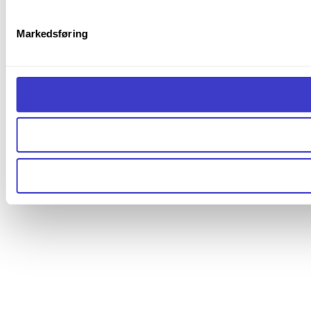
Markedsføring