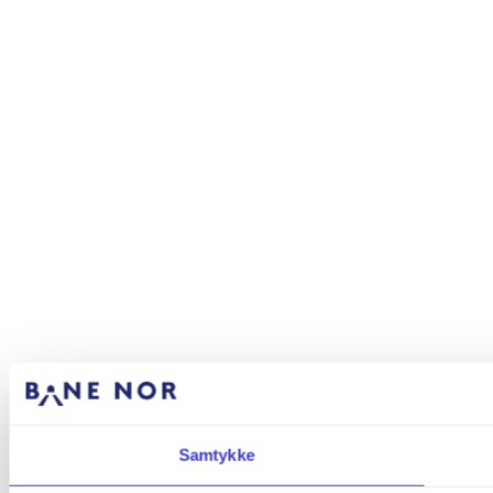
Samtykke