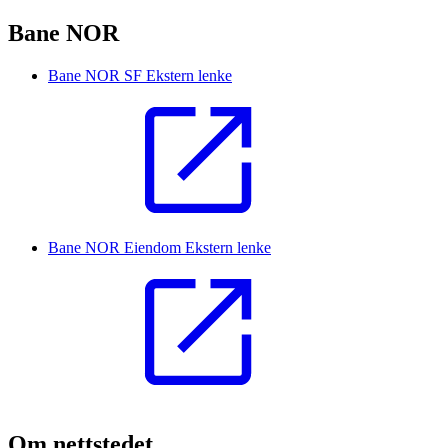
Bane NOR
Bane NOR SF
Ekstern lenke
Bane NOR Eiendom
Ekstern lenke
Om nettstedet