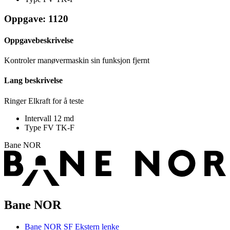
Oppgave: 1120
Oppgavebeskrivelse
Kontroler manøvermaskin sin funksjon fjernt
Lang beskrivelse
Ringer Elkraft for å teste
Intervall
12 md
Type FV
TK-F
Bane NOR
Bane NOR
Bane NOR SF
Ekstern lenke