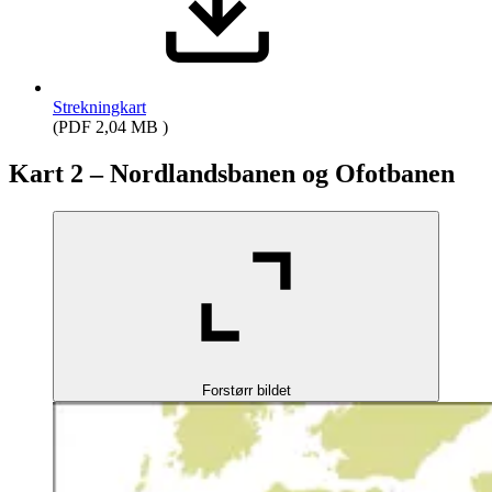
Strekningkart
(PDF 2,04 MB )
Kart 2 – Nordlandsbanen og Ofotbanen
Forstørr bildet