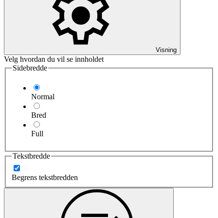
Visning
Velg hvordan du vil se innholdet
Sidebredde
Normal
Bred
Full
Tekstbredde
Begrens tekstbredden