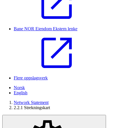
Bane NOR Eiendom
Ekstern lenke
Flere oppslagsverk
Norsk
English
Network Statement
2.2.1 Strekningskart