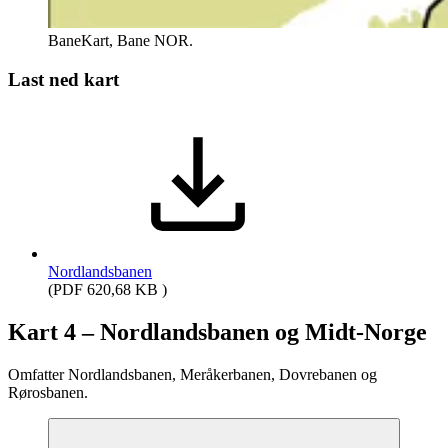
BaneKart, Bane NOR.
Last ned kart
Nordlandsbanen
(PDF 620,68 KB )
Kart 4 – Nordlandsbanen og Midt-Norge
Omfatter Nordlandsbanen, Meråkerbanen, Dovrebanen og
Rørosbanen.