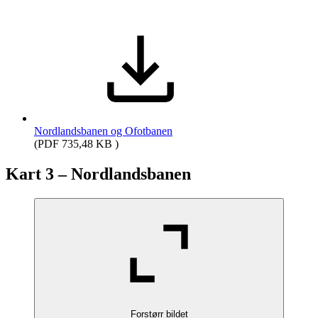
Nordlandsbanen og Ofotbanen
(PDF 735,48 KB )
Kart 3 – Nordlandsbanen
Forstørr bildet