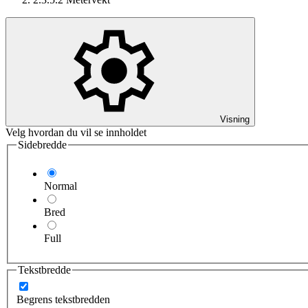
Visning
Velg hvordan du vil se innholdet
Sidebredde
Normal
Bred
Full
Tekstbredde
Begrens tekstbredden