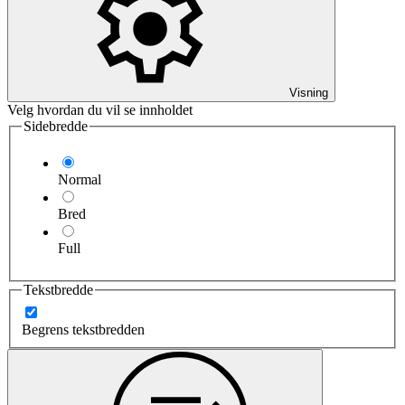
Visning
Velg hvordan du vil se innholdet
Sidebredde
Normal
Bred
Full
Tekstbredde
Begrens tekstbredden