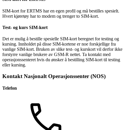
SIM-kort for ERTMS har en egen profil og må bestilles spesielt.
Hvert kjøretøy har to modem og trenger to SIM-kort.
Test- og kurs SIM-kort
Det er mulig å bestille spesielle SIM-kort beregnet for testing og
kursing. Innholdet på disse SIM-kortene er noe forskjellige fra
vanlige SIM-kort. Bruken av slike test- og kurskort vil derfor ikke
forstyrre vanlige brukere av GSM-R nettet. Ta kontakt med
operasjonssenteret hvis du ønsker å bestilling SIM-kort til testing
eller kursing.
Kontakt Nasjonalt Operasjonssenter (NOS)
Telefon