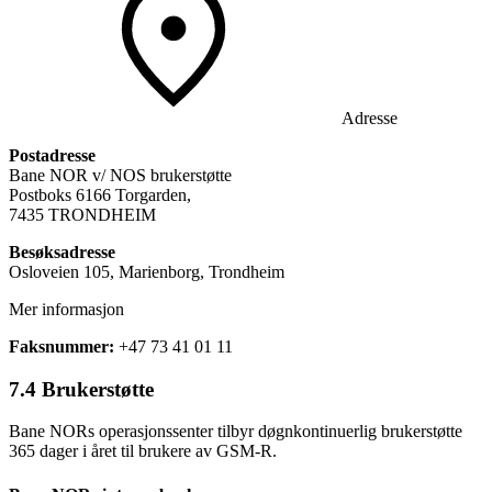
Adresse
Postadresse
Bane NOR v/ NOS brukerstøtte
Postboks 6166 Torgarden,
7435 TRONDHEIM
Besøksadresse
Osloveien 105, Marienborg, Trondheim
Mer informasjon
Faksnummer:
+47 73 41 01 11
7.4 Brukerstøtte
Bane NORs operasjonssenter tilbyr døgnkontinuerlig brukerstøtte
365 dager i året til brukere av GSM-R.