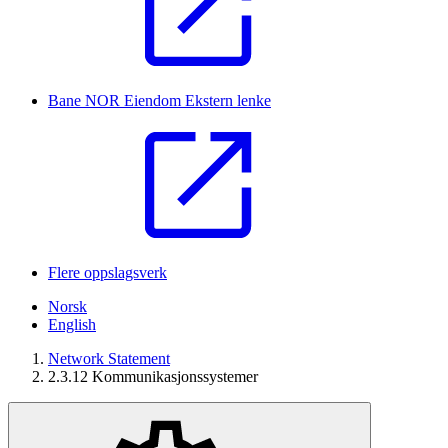
Bane NOR Eiendom
Ekstern lenke
Flere oppslagsverk
Norsk
English
Network Statement
2.3.12 Kommunikasjonssystemer