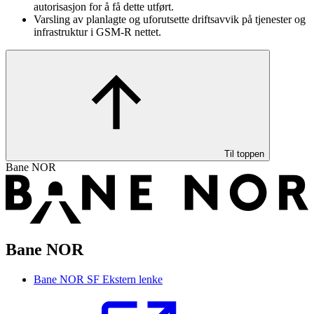
autorisasjon for å få dette utført.
Varsling av planlagte og uforutsette driftsavvik på tjenester og
infrastruktur i GSM-R nettet.
Til toppen
Bane NOR
Bane NOR
Bane NOR SF
Ekstern lenke