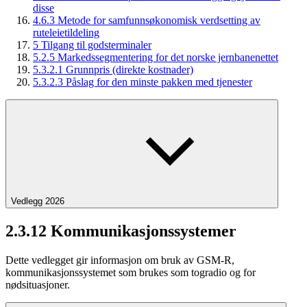
disse
4.6.3 Metode for samfunnsøkonomisk verdsetting av
ruteleietildeling
5 Tilgang til godsterminaler
5.2.5 Markedssegmentering for det norske jernbanenettet
5.3.2.1 Grunnpris (direkte kostnader)
5.3.2.3 Påslag for den minste pakken med tjenester
Vedlegg 2026
2.3.12 Kommunikasjonssystemer
Dette vedlegget gir informasjon om bruk av GSM-R,
kommunikasjonssystemet som brukes som togradio og for
nødsituasjoner.