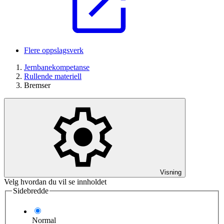
Flere oppslagsverk
Jernbanekompetanse
Rullende materiell
Bremser
Visning
Velg hvordan du vil se innholdet
Sidebredde
Normal