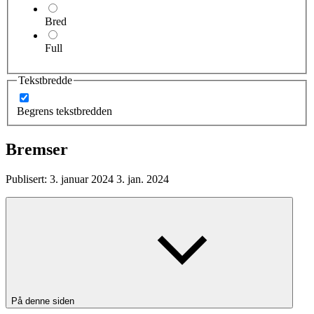
Bred
Full
Tekstbredde
Begrens tekstbredden
Bremser
Publisert:
3. januar 2024
3. jan. 2024
På denne siden