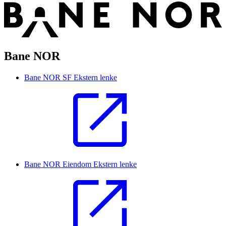
Bane NOR
Bane NOR SF
Ekstern lenke
Bane NOR Eiendom
Ekstern lenke