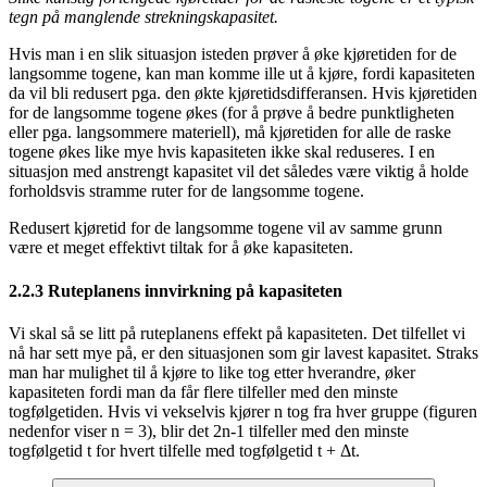
tegn på manglende strekningskapasitet.
Hvis man i en slik situasjon isteden prøver å øke kjøretiden for de
langsomme togene, kan man komme ille ut å kjøre, fordi kapasiteten
da vil bli redusert pga. den økte kjøretidsdifferansen. Hvis kjøretiden
for de langsomme togene økes (for å prøve å bedre punktligheten
eller pga. langsommere materiell), må kjøretiden for alle de raske
togene økes like mye hvis kapasiteten ikke skal reduseres. I en
situasjon med anstrengt kapasitet vil det således være viktig å holde
forholdsvis stramme ruter for de langsomme togene.
Redusert kjøretid for de langsomme togene vil av samme grunn
være et meget effektivt tiltak for å øke kapasiteten.
2.2.3 Ruteplanens innvirkning på kapasiteten
Vi skal så se litt på ruteplanens effekt på kapasiteten. Det tilfellet vi
nå har sett mye på, er den situasjonen som gir lavest kapasitet. Straks
man har mulighet til å kjøre to like tog etter hverandre, øker
kapasiteten fordi man da får flere tilfeller med den minste
togfølgetiden. Hvis vi vekselvis kjører n tog fra hver gruppe (figuren
nedenfor viser n = 3), blir det 2n-1 tilfeller med den minste
togfølgetid t for hvert tilfelle med togfølgetid t + Δt.