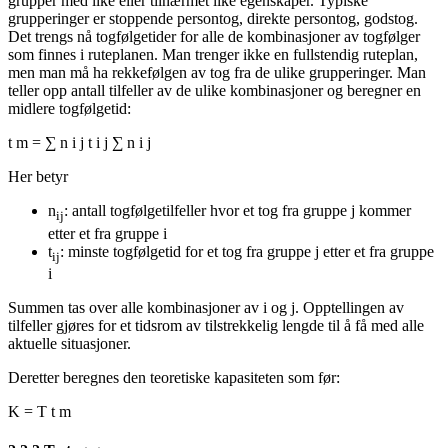
grupper med like eller tilnærmet like egenskaper. Typiske
grupperinger er stoppende persontog, direkte persontog, godstog.
Det trengs nå togfølgetider for alle de kombinasjoner av togfølger
som finnes i ruteplanen. Man trenger ikke en fullstendig ruteplan,
men man må ha rekkefølgen av tog fra de ulike grupperinger. Man
teller opp antall tilfeller av de ulike kombinasjoner og beregner en
midlere togfølgetid:
t
m
=
∑
n
i
j
t
i
j
∑
n
i
j
Her betyr
n
: antall togfølgetilfeller hvor et tog fra gruppe j kommer
ij
etter et fra gruppe i
t
: minste togfølgetid for et tog fra gruppe j etter et fra gruppe
ij
i
Summen tas over alle kombinasjoner av i og j. Opptellingen av
tilfeller gjøres for et tidsrom av tilstrekkelig lengde til å få med alle
aktuelle situasjoner.
Deretter beregnes den teoretiske kapasiteten som før:
K
=
T
t
m