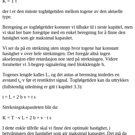
K
=
T
t
der t er den minste togfølgetiden mellom togene av den aktuelle
type.
Beregning av togfølgetider kommer vi tilbake til i neste kapittel, men
vi skal her bare foregripe med en enkel beregning for å finne den
hastighet som gir maksimal kapasitet.
Vi ser da på en strekning uten stopp hvor togene har konstant
hastighet v over hele strekningen. Det foregår altså ingen
akselerasjon eller retardasjon noe sted på strekningen. Videre
forutsetter vi 3-begrep signalering med blokklengde b.
Togenes lengde kalles L, og det antas at bremsing innledes en
avstand t
·v før et restriktivt signal. Togfølgetiden kan da uttrykkes
s
(fullstendig utledning er gitt i kapittel 3.3):
t
=
L
+
2
b
v
+
t
s
Strekningskapasiteten blir da:
K
=
T
⋅
v
L
+
2
b
+
v
⋅
t
s
I dette enkle tilfelle skal vi finne den optimale hastighet, i
betydningen den hastighet som gir maksimal kapasitet. Det må da