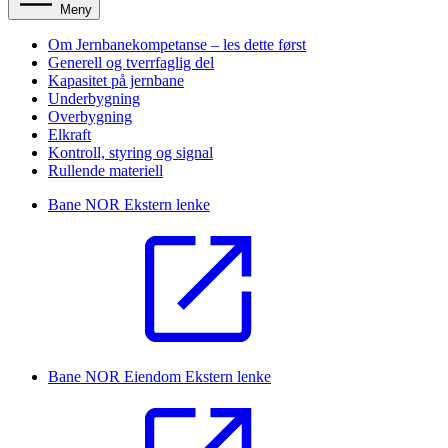
Meny
Om Jernbanekompetanse – les dette først
Generell og tverrfaglig del
Kapasitet på jernbane
Underbygning
Overbygning
Elkraft
Kontroll, styring og signal
Rullende materiell
Bane NOR
Ekstern lenke
Bane NOR Eiendom
Ekstern lenke