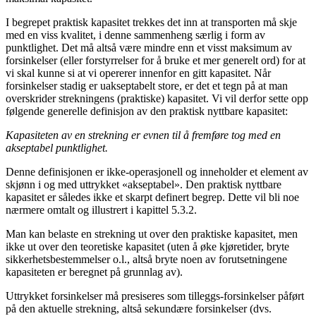
I begrepet praktisk kapasitet trekkes det inn at transporten må skje
med en viss kvalitet, i denne sammenheng særlig i form av
punktlighet. Det må altså være mindre enn et visst maksimum av
forsinkelser (eller forstyrrelser for å bruke et mer generelt ord) for at
vi skal kunne si at vi opererer innenfor en gitt kapasitet. Når
forsinkelser stadig er uakseptabelt store, er det et tegn på at man
overskrider strekningens (praktiske) kapasitet. Vi vil derfor sette opp
følgende generelle definisjon av den praktisk nyttbare kapasitet:
Kapasiteten av en strekning er evnen til å fremføre tog med en
akseptabel punktlighet.
Denne definisjonen er ikke-operasjonell og inneholder et element av
skjønn i og med uttrykket «akseptabel». Den praktisk nyttbare
kapasitet er således ikke et skarpt definert begrep. Dette vil bli noe
nærmere omtalt og illustrert i kapittel 5.3.2.
Man kan belaste en strekning ut over den praktiske kapasitet, men
ikke ut over den teoretiske kapasitet (uten å øke kjøretider, bryte
sikkerhetsbestemmelser o.l., altså bryte noen av forutsetningene
kapasiteten er beregnet på grunnlag av).
Uttrykket forsinkelser må presiseres som tilleggs-forsinkelser påført
på den aktuelle strekning, altså sekundære forsinkelser (dvs.