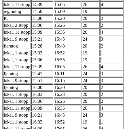
lokal, 11 stopp
14:39
15:05
26
4
regiontog
14:50
15:09
19
1
IC
15:00
15:20
20
2
lokal, 2 stopp
15:06
15:26
20
2
lokal, 11 stopp
15:09
15:35
26
4
lokal, 9 stopp
15:21
15:45
24
3
fjerntog
15:28
15:48
20
2
lokal, 1 stopp
15:33
15:52
19
1
lokal, 1 stopp
15:36
15:55
19
1
lokal, 11 stopp
15:39
16:05
26
4
fjerntog
15:47
16:11
24
3
lokal, 9 stopp
15:51
16:15
24
3
fjerntog
16:00
16:20
20
2
lokal, 1 stopp
16:03
16:23
20
2
lokal, 1 stopp
16:06
16:26
20
2
lokal, 11 stopp
16:09
16:35
26
4
lokal, 9 stopp
16:21
16:45
24
3
lokal, 1 stopp
16:33
16:52
19
1
lokal, 11 stopp
16:39
17:05
26
4