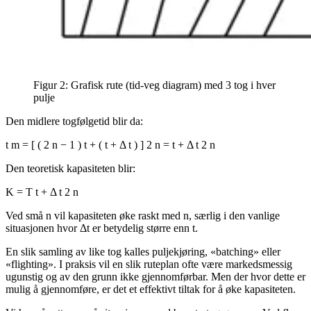
Figur 2: Grafisk rute (tid-veg diagram) med 3 tog i hver
pulje
Den midlere togfølgetid blir da:
t
m
=
[
(
2
n
−
1
)
t
+
(
t
+
Δ
t
)
]
2
n
=
t
+
Δ
t
2
n
Den teoretisk kapasiteten blir:
K
=
T
t
+
Δ
t
2
n
Ved små n vil kapasiteten øke raskt med n, særlig i den vanlige
situasjonen hvor Δt er betydelig større enn t.
En slik samling av like tog kalles puljekjøring, «batching» eller
«flighting». I praksis vil en slik ruteplan ofte være markedsmessig
ugunstig og av den grunn ikke gjennomførbar. Men der hvor dette er
mulig å gjennomføre, er det et effektivt tiltak for å øke kapasiteten.