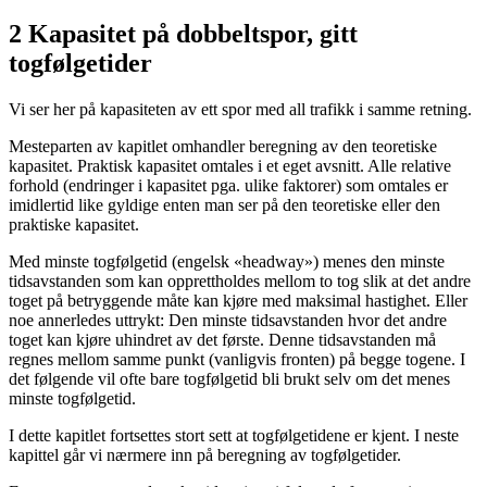
2 Kapasitet på dobbeltspor, gitt
togfølgetider
Vi ser her på kapasiteten av ett spor med all trafikk i samme retning.
Mesteparten av kapitlet omhandler beregning av den teoretiske
kapasitet. Praktisk kapasitet omtales i et eget avsnitt. Alle relative
forhold (endringer i kapasitet pga. ulike faktorer) som omtales er
imidlertid like gyldige enten man ser på den teoretiske eller den
praktiske kapasitet.
Med minste togfølgetid (engelsk «headway») menes den minste
tidsavstanden som kan opprettholdes mellom to tog slik at det andre
toget på betryggende måte kan kjøre med maksimal hastighet. Eller
noe annerledes uttrykt: Den minste tidsavstanden hvor det andre
toget kan kjøre uhindret av det første. Denne tidsavstanden må
regnes mellom samme punkt (vanligvis fronten) på begge togene. I
det følgende vil ofte bare togfølgetid bli brukt selv om det menes
minste togfølgetid.
I dette kapitlet fortsettes stort sett at togfølgetidene er kjent. I neste
kapittel går vi nærmere inn på beregning av togfølgetider.