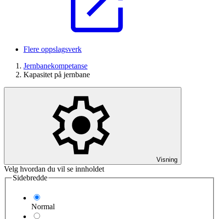
Flere oppslagsverk
Jernbanekompetanse
Kapasitet på jernbane
Visning
Velg hvordan du vil se innholdet
Sidebredde
Normal