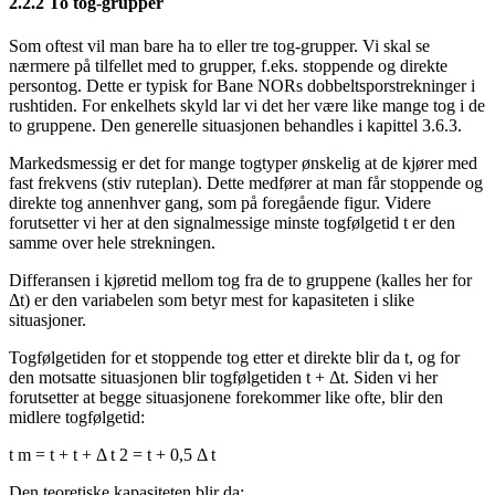
2.2.2 To tog-grupper
Som oftest vil man bare ha to eller tre tog-grupper. Vi skal se
nærmere på tilfellet med to grupper, f.eks. stoppende og direkte
persontog. Dette er typisk for Bane NORs dobbeltsporstrekninger i
rushtiden. For enkelhets skyld lar vi det her være like mange tog i de
to gruppene. Den generelle situasjonen behandles i kapittel 3.6.3.
Markedsmessig er det for mange togtyper ønskelig at de kjører med
fast frekvens (stiv ruteplan). Dette medfører at man får stoppende og
direkte tog annenhver gang, som på foregående figur. Videre
forutsetter vi her at den signalmessige minste togfølgetid t er den
samme over hele strekningen.
Differansen i kjøretid mellom tog fra de to gruppene (kalles her for
Δt) er den variabelen som betyr mest for kapasiteten i slike
situasjoner.
Togfølgetiden for et stoppende tog etter et direkte blir da t, og for
den motsatte situasjonen blir togfølgetiden t + Δt. Siden vi her
forutsetter at begge situasjonene forekommer like ofte, blir den
midlere togfølgetid:
t
m
=
t
+
t
+
Δ
t
2
=
t
+
0,5
Δ
t
Den teoretiske kapasiteten blir da: