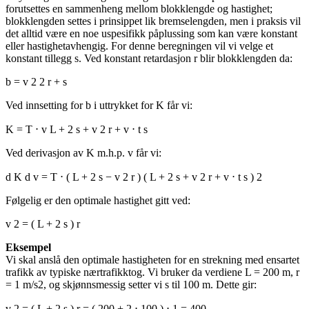
forutsettes en sammenheng mellom blokklengde og hastighet;
blokklengden settes i prinsippet lik bremselengden, men i praksis vil
det alltid være en noe uspesifikk påplussing som kan være konstant
eller hastighetavhengig. For denne beregningen vil vi velge et
konstant tillegg s. Ved konstant retardasjon r blir blokklengden da:
b
=
v
2
2
r
+
s
Ved innsetting for b i uttrykket for K får vi:
K
=
T
⋅
v
L
+
2
s
+
v
2
r
+
v
⋅
t
s
Ved derivasjon av K m.h.p. v får vi:
d
K
d
v
=
T
⋅
(
L
+
2
s
−
v
2
r
)
(
L
+
2
s
+
v
2
r
+
v
⋅
t
s
)
2
Følgelig er den optimale hastighet gitt ved:
v
2
=
(
L
+
2
s
)
r
Eksempel
Vi skal anslå den optimale hastigheten for en strekning med ensartet
trafikk av typiske nærtrafikktog. Vi bruker da verdiene L = 200 m, r
= 1 m/s2, og skjønnsmessig setter vi s til 100 m. Dette gir:
v
2
=
(
L
+
2
s
)
r
=
(
200
+
2
⋅
100
)
⋅
1
=
400