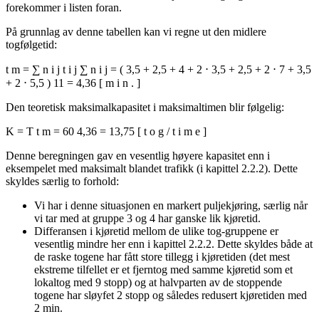
forekommer i listen foran.
På grunnlag av denne tabellen kan vi regne ut den midlere
togfølgetid:
t
m
=
∑
n
i
j
t
i
j
∑
n
i
j
=
(
3,5
+
2,5
+
4
+
2
⋅
3,5
+
2,5
+
2
⋅
7
+
3,5
+
2
⋅
5,5
)
11
=
4,36
[
m
i
n
.
]
Den teoretisk maksimalkapasitet i maksimaltimen blir følgelig:
K
=
T
t
m
=
60
4,36
=
13,75
[
t
o
g
/
t
i
m
e
]
Denne beregningen gav en vesentlig høyere kapasitet enn i
eksempelet med maksimalt blandet trafikk (i kapittel 2.2.2). Dette
skyldes særlig to forhold:
Vi har i denne situasjonen en markert puljekjøring, særlig når
vi tar med at gruppe 3 og 4 har ganske lik kjøretid.
Differansen i kjøretid mellom de ulike tog-gruppene er
vesentlig mindre her enn i kapittel 2.2.2. Dette skyldes både at
de raske togene har fått store tillegg i kjøretiden (det mest
ekstreme tilfellet er et fjerntog med samme kjøretid som et
lokaltog med 9 stopp) og at halvparten av de stoppende
togene har sløyfet 2 stopp og således redusert kjøretiden med
2 min.