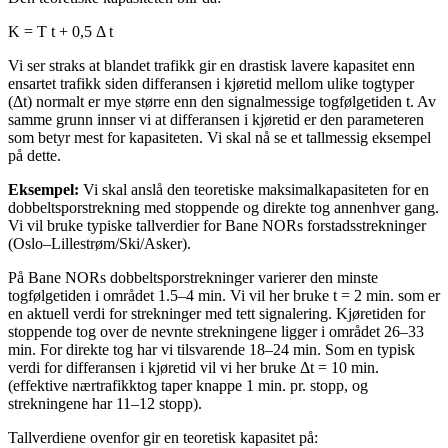
K
=
T
t
+
0,5
Δ
t
Vi ser straks at blandet trafikk gir en drastisk lavere kapasitet enn
ensartet trafikk siden differansen i kjøretid mellom ulike togtyper
(Δt) normalt er mye større enn den signalmessige togfølgetiden t. Av
samme grunn innser vi at differansen i kjøretid er den parameteren
som betyr mest for kapasiteten. Vi skal nå se et tallmessig eksempel
på dette.
Eksempel:
Vi skal anslå den teoretiske maksimalkapasiteten for en
dobbeltsporstrekning med stoppende og direkte tog annenhver gang.
Vi vil bruke typiske tallverdier for Bane NORs forstadsstrekninger
(Oslo–Lillestrøm/Ski/Asker).
På Bane NORs dobbeltsporstrekninger varierer den minste
togfølgetiden i området 1.5–4 min. Vi vil her bruke t = 2 min. som er
en aktuell verdi for strekninger med tett signalering. Kjøretiden for
stoppende tog over de nevnte strekningene ligger i området 26–33
min. For direkte tog har vi tilsvarende 18–24 min. Som en typisk
verdi for differansen i kjøretid vil vi her bruke Δt = 10 min.
(effektive nærtrafikktog taper knappe 1 min. pr. stopp, og
strekningene har 11–12 stopp).
Tallverdiene ovenfor gir en teoretisk kapasitet på: