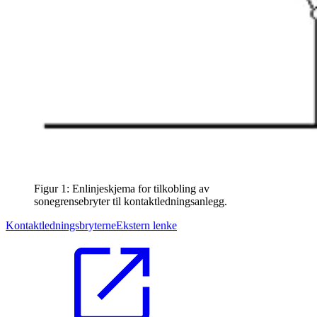
Figur 1: Enlinjeskjema for tilkobling av
sonegrensebryter til kontaktledningsanlegg.
Kontaktledningsbryterne
Ekstern lenke