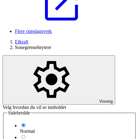
Flere oppslagsverk
Elkraft
Sonegrensebrytere
Visning
Velg hvordan du vil se innholdet
Sidebredde
Normal