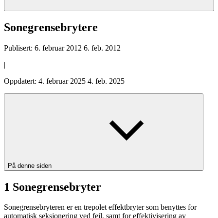
Sonegrensebrytere
Publisert:
6. februar 2012
6. feb. 2012
|
Oppdatert:
4. februar 2025
4. feb. 2025
På denne siden
1 Sonegrensebryter
Sonegrensebryteren er en trepolet effektbryter som benyttes for
automatisk seksjonering ved feil, samt for effektivisering av