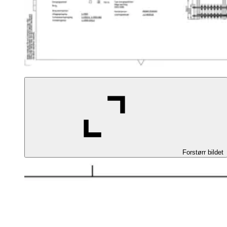
Forstørr bildet