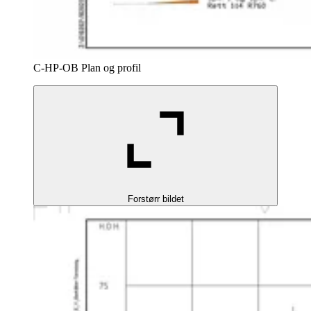
C-HP-OB Plan og profil
Forstørr bildet