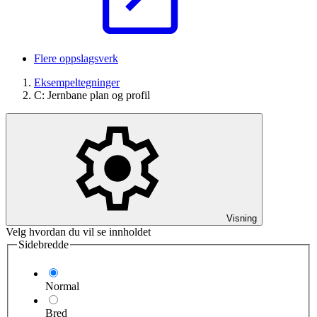
Flere oppslagsverk
Eksempeltegninger
C: Jernbane plan og profil
Visning
Velg hvordan du vil se innholdet
Sidebredde
Normal
Bred