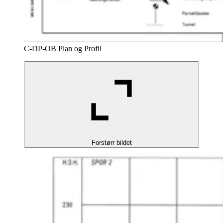
C-DP-OB Plan og Profil
Forstørr bildet