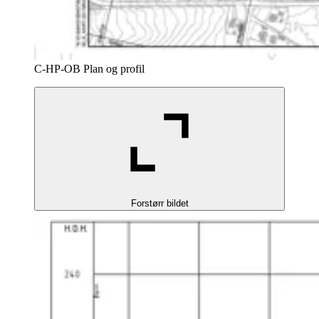
C-HP-OB Plan og profil
Forstørr bildet