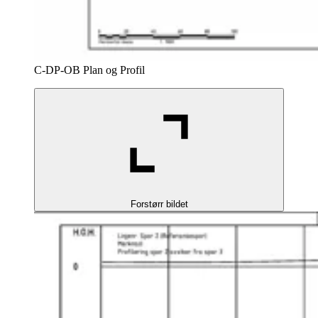
C-DP-OB Plan og Profil
Forstørr bildet