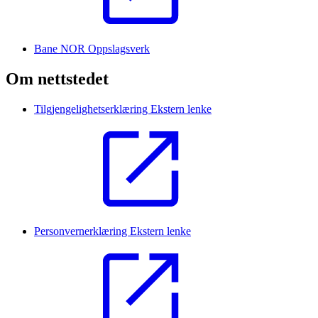
Bane NOR Oppslagsverk
Om nettstedet
Tilgjengelighetserklæring
Ekstern lenke
Personvernerklæring
Ekstern lenke