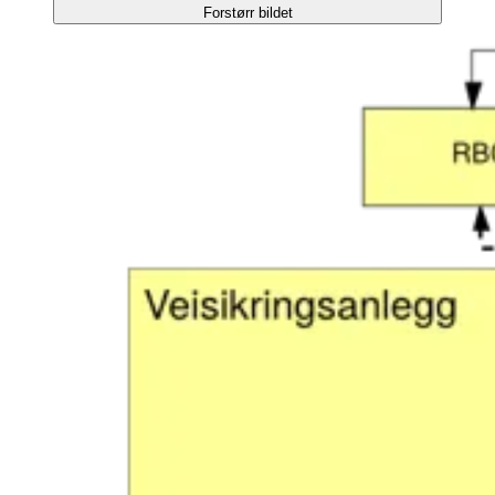
Forstørr bildet