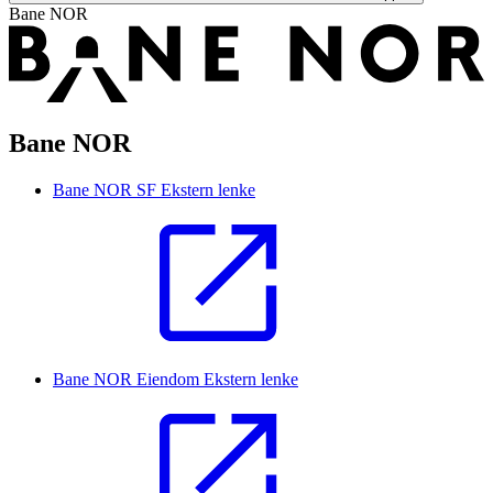
Bane NOR
Bane NOR
Bane NOR SF
Ekstern lenke
Bane NOR Eiendom
Ekstern lenke