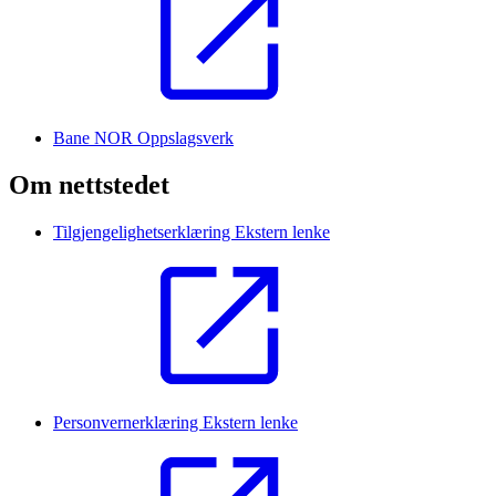
Bane NOR Oppslagsverk
Om nettstedet
Tilgjengelighetserklæring
Ekstern lenke
Personvernerklæring
Ekstern lenke