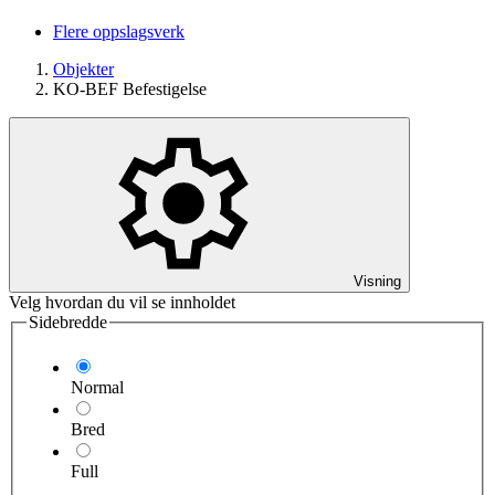
Flere oppslagsverk
Objekter
KO-BEF Befestigelse
Visning
Velg hvordan du vil se innholdet
Sidebredde
Normal
Bred
Full