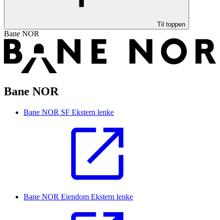
Til toppen
Bane NOR
Bane NOR
Bane NOR SF
Ekstern lenke
Bane NOR Eiendom
Ekstern lenke