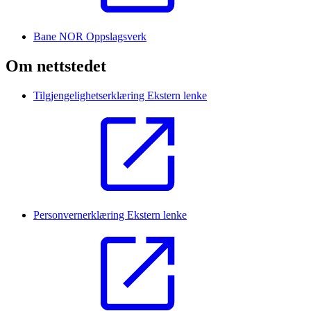
Bane NOR Oppslagsverk
Om nettstedet
Tilgjengelighetserklæring
Ekstern lenke
Personvernerklæring
Ekstern lenke