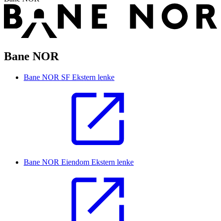
Bane NOR
Bane NOR SF
Ekstern lenke
Bane NOR Eiendom
Ekstern lenke