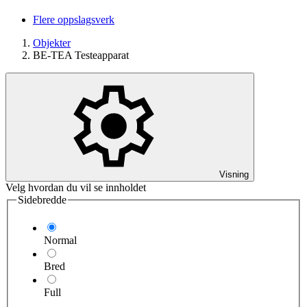
Flere oppslagsverk
Objekter
BE-TEA Testeapparat
Visning
Velg hvordan du vil se innholdet
Sidebredde
Normal
Bred
Full