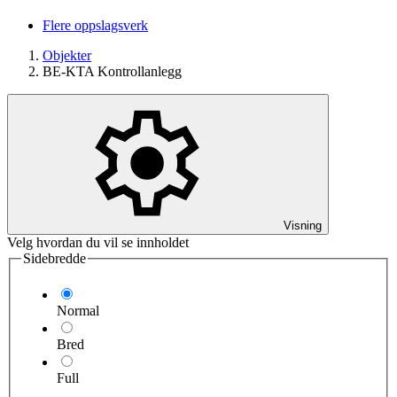
Flere oppslagsverk
Objekter
BE-KTA Kontrollanlegg
Visning
Velg hvordan du vil se innholdet
Sidebredde
Normal
Bred
Full