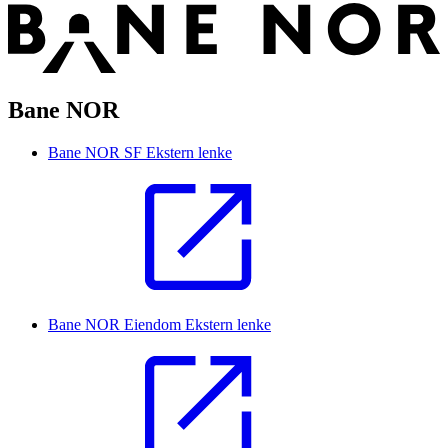
Bane NOR
Bane NOR SF
Ekstern lenke
Bane NOR Eiendom
Ekstern lenke