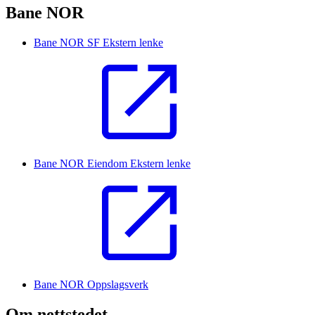
Bane NOR
Bane NOR SF
Ekstern lenke
Bane NOR Eiendom
Ekstern lenke
Bane NOR Oppslagsverk
Om nettstedet