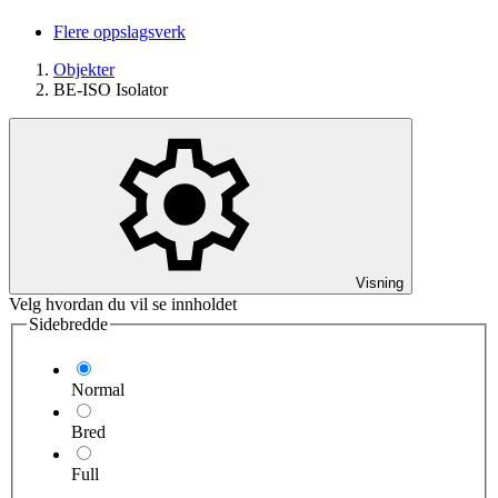
Flere oppslagsverk
Objekter
BE-ISO Isolator
Visning
Velg hvordan du vil se innholdet
Sidebredde
Normal
Bred
Full