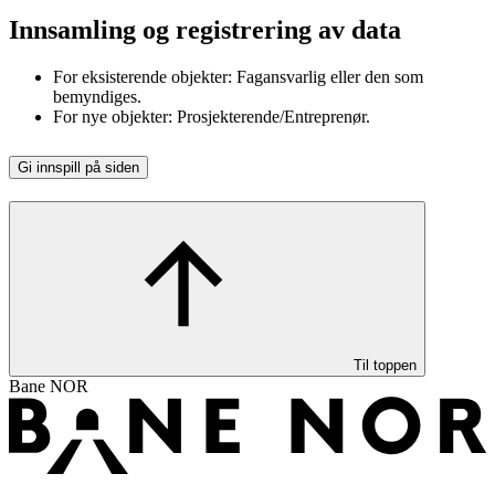
Innsamling og registrering av data
For eksisterende objekter: Fagansvarlig eller den som
bemyndiges.
For nye objekter: Prosjekterende/Entreprenør.
Gi innspill på siden
Til toppen
Bane NOR