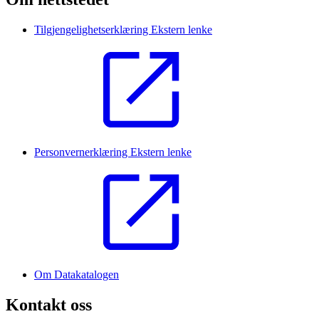
Tilgjengelighetserklæring
Ekstern lenke
Personvernerklæring
Ekstern lenke
Om Datakatalogen
Kontakt oss