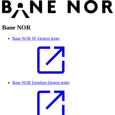
Bane NOR
Bane NOR SF
Ekstern lenke
Bane NOR Eiendom
Ekstern lenke