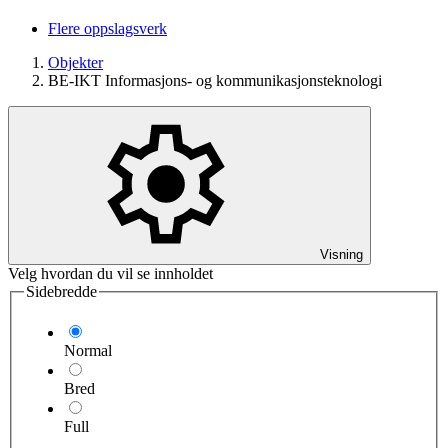
Flere oppslagsverk
Objekter
BE-IKT Informasjons- og kommunikasjonsteknologi
Visning
Velg hvordan du vil se innholdet
Sidebredde
Normal
Bred
Full