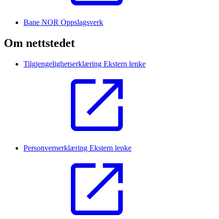
Bane NOR Oppslagsverk
Om nettstedet
Tilgjengelighetserklæring
Ekstern lenke
Personvernerklæring
Ekstern lenke