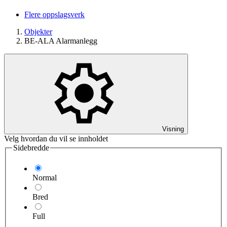
Flere oppslagsverk
Objekter
BE-ALA Alarmanlegg
Visning
Velg hvordan du vil se innholdet
Sidebredde
Normal
Bred
Full